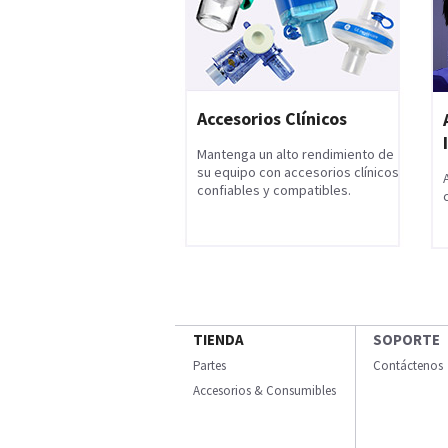
Accesorios Clínicos
Mantenga un alto rendimiento de
su equipo con accesorios clínicos
confiables y compatibles.
TIENDA
SOPORTE
Partes
Contáctenos
Accesorios & Consumibles