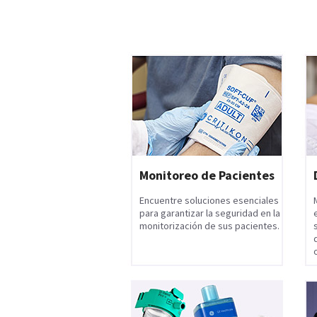
Monitoreo de Pacientes
Encuentre soluciones esenciales
para garantizar la seguridad en la
monitorización de sus pacientes.