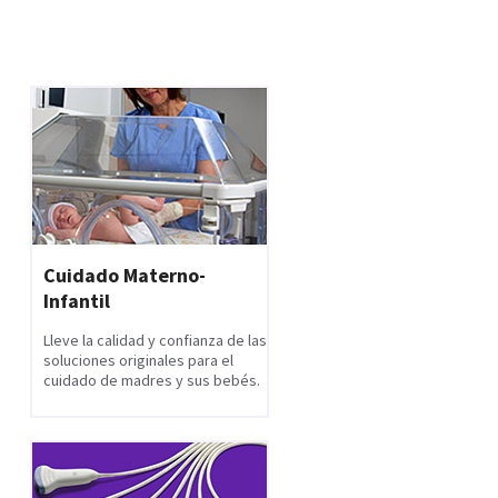
Cuidado Materno-
Infantil
Lleve la calidad y confianza de las
soluciones originales para el
cuidado de madres y sus bebés.