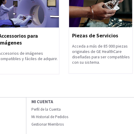
Piezas de Servicios
Accessorios para
Imágenes
Acceda a más de 85 000 piezas
originales de GE HealthCare
Accesorios de imágenes
diseñadas para ser compatibles
compatibles y fáciles de adquirir.
con su sistema.
MI CUENTA
Perfil de la Cuenta
Mi Historial de Pedidos
Gestionar Miembros