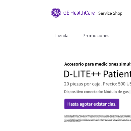
Tienda
Promociones