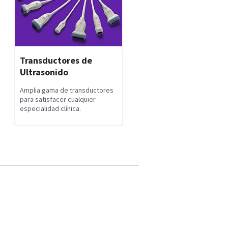
Transductores de
Ultrasonido
Amplia gama de transductores
para satisfacer cualquier
especialidad clínica.