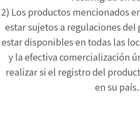
2) Los productos mencionados en
estar sujetos a regulaciones de
estar disponibles en todas las l
y la efectiva comercialización
realizar si el registro del produ
en su país.