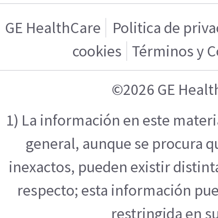
GE HealthCare
Politica de priv
cookies
Términos y C
©2026 GE Healt
1) La información en este mater
general, aunque se procura q
inexactos, pueden existir distint
respecto; esta información pue
restringida en su