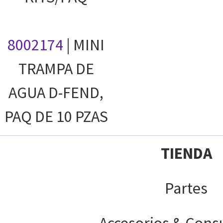
8002174
| MINI
TRAMPA DE
AGUA D-FEND,
PAQ DE 10 PZAS
TIENDA
Partes