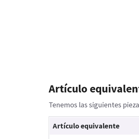
Artículo equivalen
Tenemos las siguientes pieza
Artículo equivalente