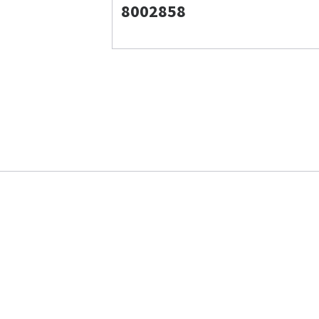
8002858