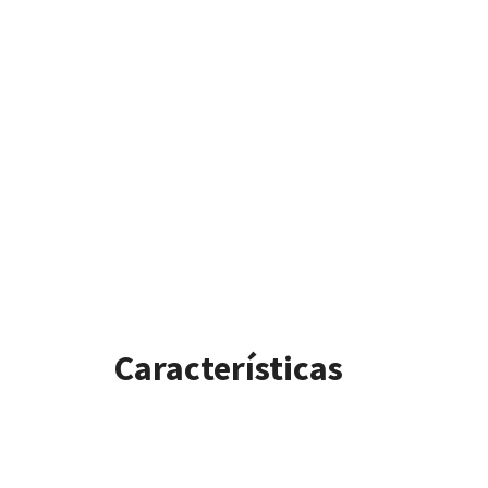
Características