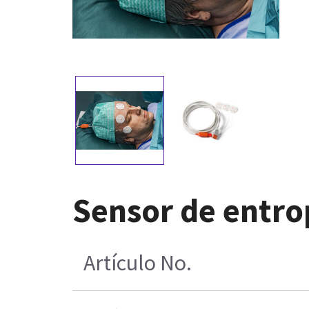
Sensor de entro
Artículo No.