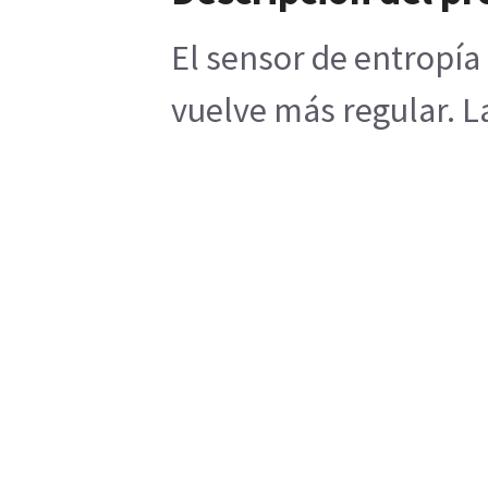
El sensor de entropía
vuelve más regular. L