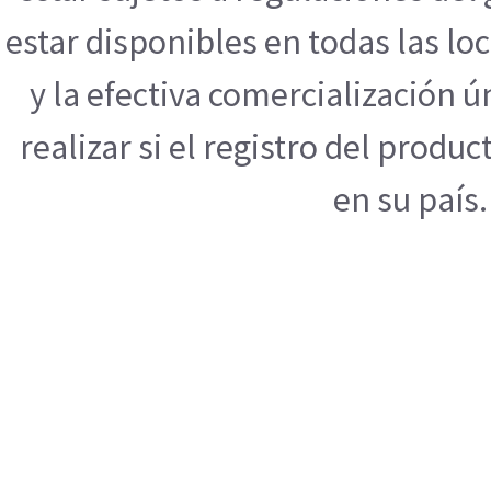
estar disponibles en todas las l
y la efectiva comercialización
realizar si el registro del produ
en su país.