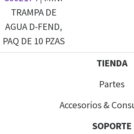
TRAMPA DE
AGUA D-FEND,
PAQ DE 10 PZAS
TIENDA
Partes
Accesorios & Cons
SOPORTE