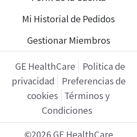
Mi Historial de Pedidos
Gestionar Miembros
GE HealthCare
Politica de
privacidad
Preferencias de
cookies
Términos y
Condiciones
©2026 GE HealthCare