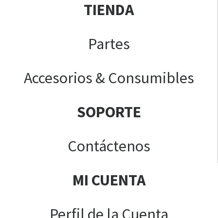
TIENDA
Partes
Accesorios & Consumibles
SOPORTE
Contáctenos
MI CUENTA
Perfil de la Cuenta