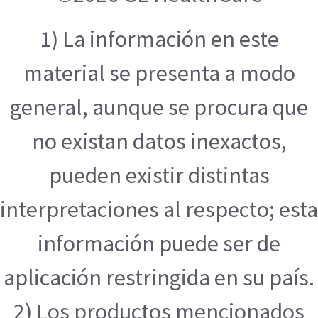
1) La información en este
material se presenta a modo
general, aunque se procura que
no existan datos inexactos,
pueden existir distintas
interpretaciones al respecto; esta
información puede ser de
aplicación restringida en su país.
2) Los productos mencionados