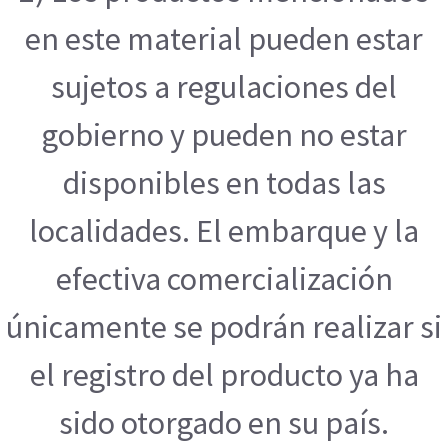
en este material pueden estar
sujetos a regulaciones del
gobierno y pueden no estar
disponibles en todas las
localidades. El embarque y la
efectiva comercialización
únicamente se podrán realizar si
el registro del producto ya ha
sido otorgado en su país.