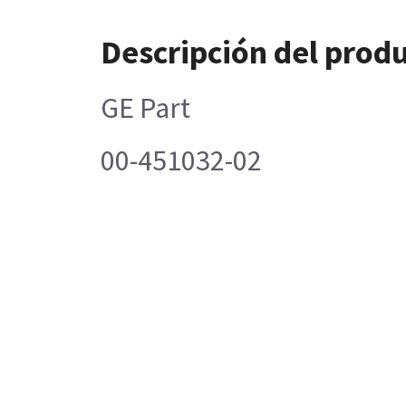
Descripción del prod
GE Part
00-451032-02