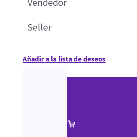
Vendedor
Seller
Añadir a la lista de deseos