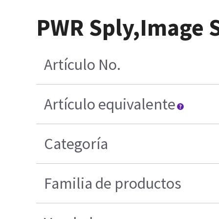
PWR Sply,Image 
Artículo No.
Artículo equivalente
Categoría
Familia de productos