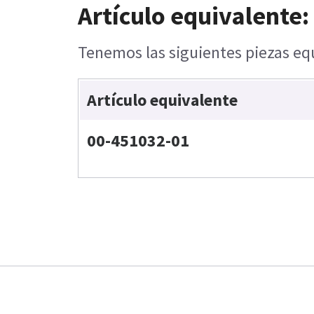
Artículo equivalente:
Tenemos las siguientes piezas equ
Artículo equivalente
00-451032-01