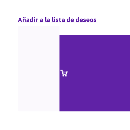
Añadir a la lista de deseos