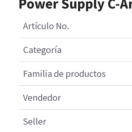
Power Supply C-A
Artículo No.
Categoría
Familia de productos
Vendedor
Seller