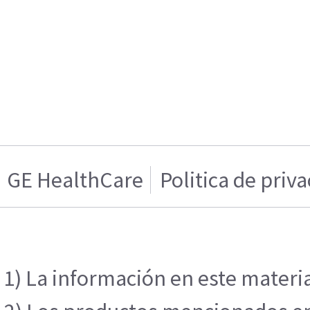
GE HealthCare
Politica de priv
1) La información en este materia