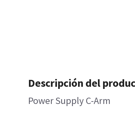
Descripción del produ
Power Supply C-Arm