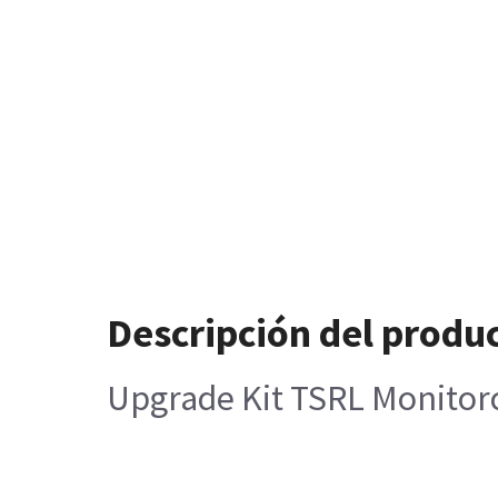
Descripción del produ
Upgrade Kit TSRL Monitor