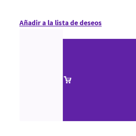
Añadir a la lista de deseos