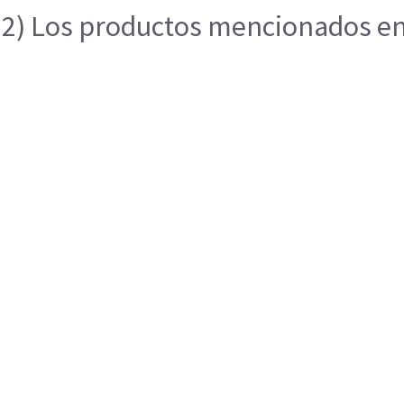
2) Los productos mencionados en e