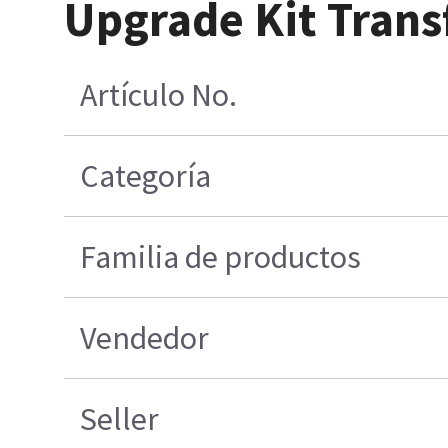
Upgrade Kit Trans
Artículo No.
Categoría
Familia de productos
Vendedor
Seller