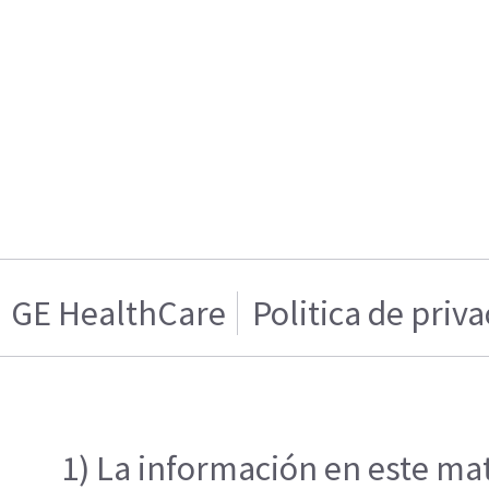
GE HealthCare
Politica de priv
1) La información en este mat