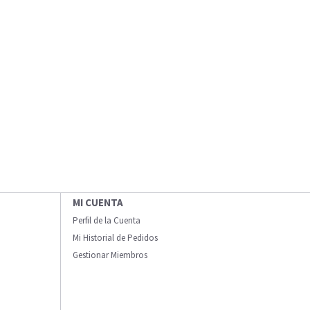
MI CUENTA
Perfil de la Cuenta
Mi Historial de Pedidos
Gestionar Miembros