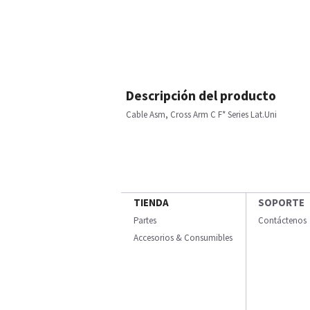
Descripción del producto
Cable Asm, Cross Arm C F* Series Lat.Uni
TIENDA
SOPORTE
Partes
Contáctenos
Accesorios & Consumibles