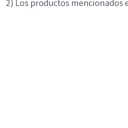
2) Los productos mencionados en