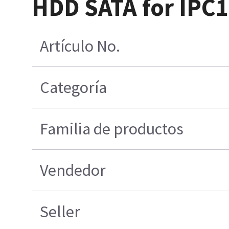
HDD SATA for IPC
Artículo No.
Categoría
Familia de productos
Vendedor
Seller