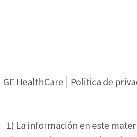
GE HealthCare
Politica de priv
1) La información en este materi