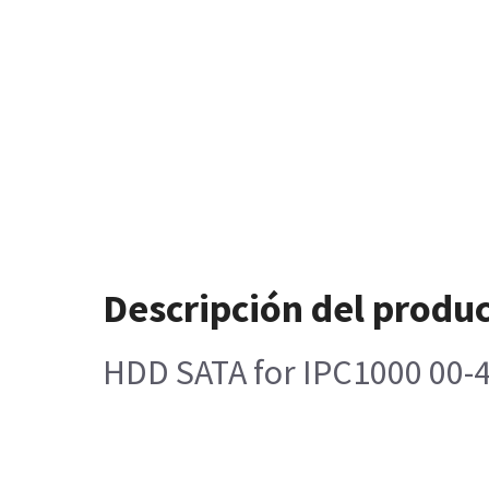
Descripción del produ
HDD SATA for IPC1000 00-