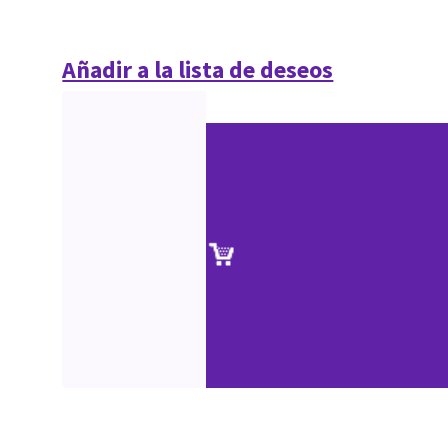
Añadir a la lista de deseos