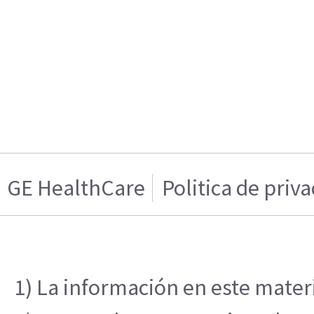
GE HealthCare
Politica de priv
1) La información en este materi