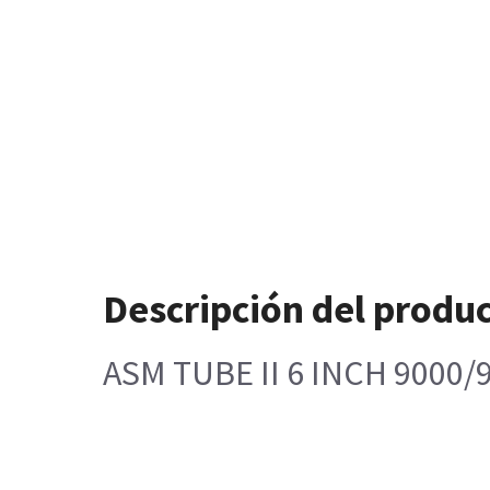
Descripción del produ
ASM TUBE II 6 INCH 9000/