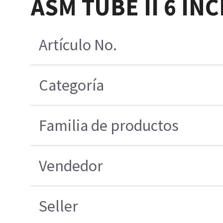
ASM TUBE II 6 IN
Artículo No.
Categoría
Familia de productos
Vendedor
Seller