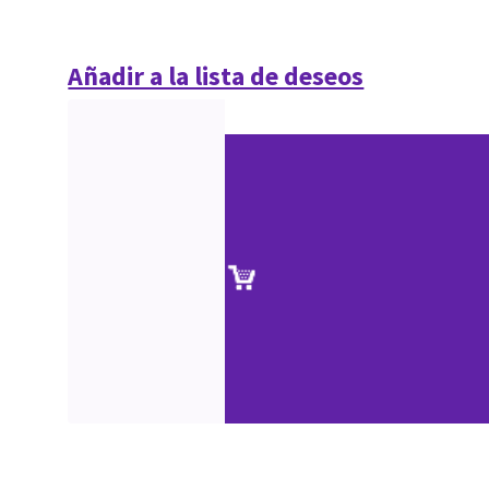
Añadir a la lista de deseos