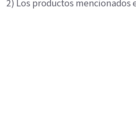
2) Los productos mencionados en