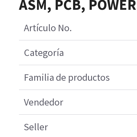
ASM, PCB, POWER
Artículo No.
Categoría
Familia de productos
Vendedor
Seller