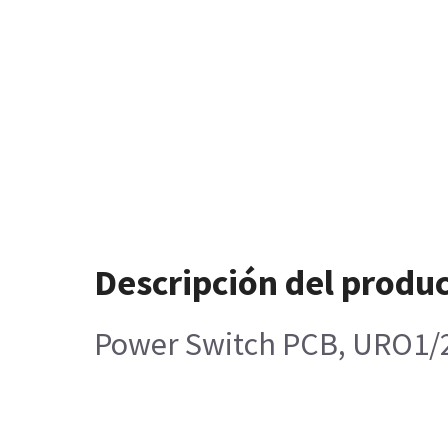
Descripción del produ
Power Switch PCB, URO1/