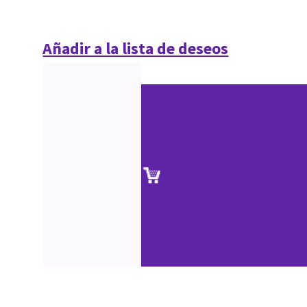
Añadir a la lista de deseos