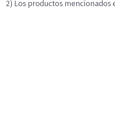
2) Los productos mencionados en