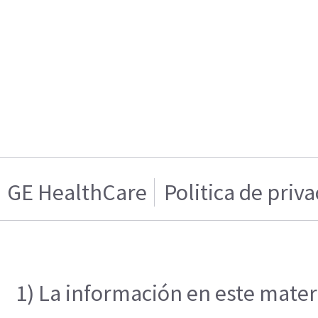
GE HealthCare
Politica de priv
1) La información en este materi