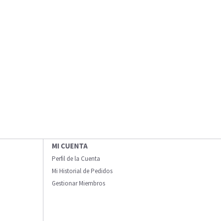
MI CUENTA
Perfil de la Cuenta
Mi Historial de Pedidos
Gestionar Miembros