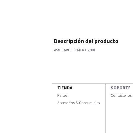
Descripción del producto
ASM CABLE FILMER U2600
TIENDA
SOPORTE
Partes
Contáctenos
Accesorios & Consumibles