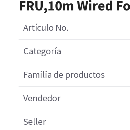
FRU,10m Wired Fo
Artículo No.
Categoría
Familia de productos
Vendedor
Seller