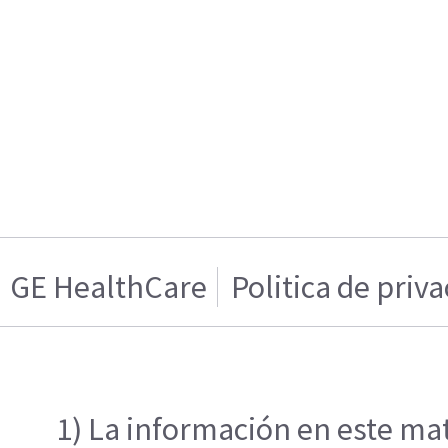
GE HealthCare
Politica de priv
1) La información en este mat