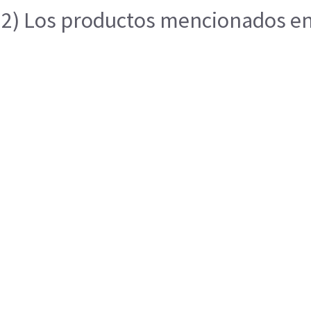
2) Los productos mencionados en e