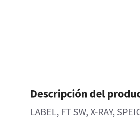
Descripción del produ
LABEL, FT SW, X-RAY, SPE