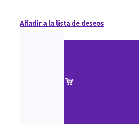
Añadir a la lista de deseos