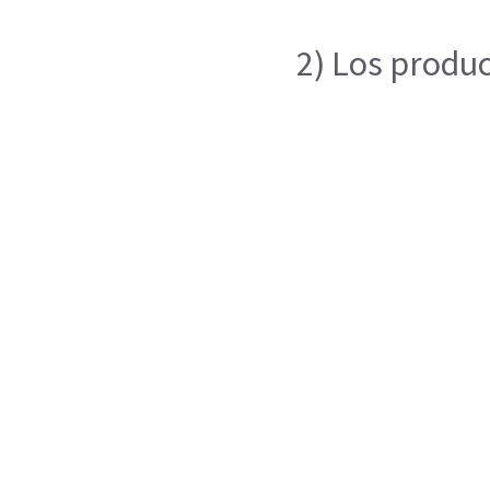
2) Los produc