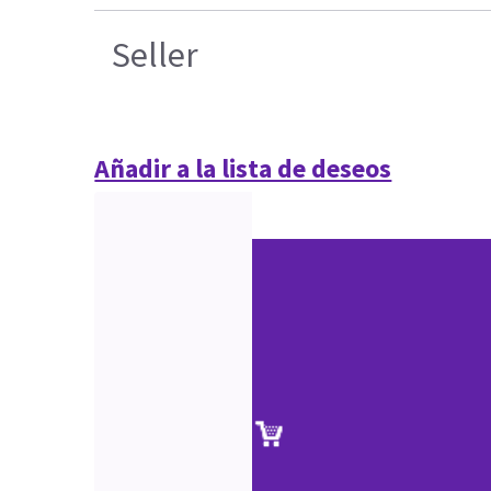
Seller
Añadir a la lista de deseos