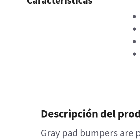
Características
Descripción del pro
Gray pad bumpers are pl