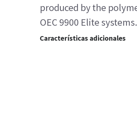
produced by the polymer
OEC 9900 Elite systems
Características adicionales