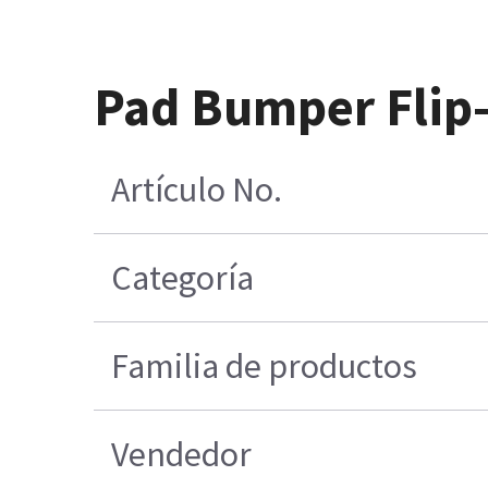
Pad Bumper Flip
Artículo No.
Categoría
Familia de productos
Vendedor