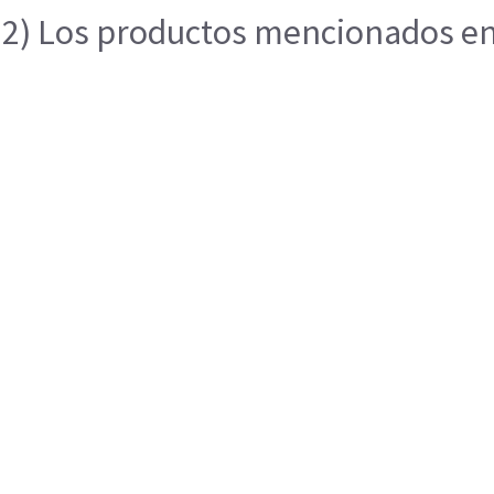
2) Los productos mencionados en e