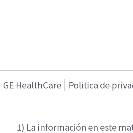
GE HealthCare
Politica de priv
1) La información en este mat