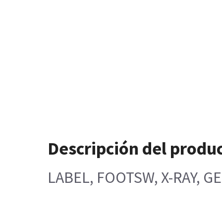
Descripción del produ
LABEL, FOOTSW, X-RAY, GE