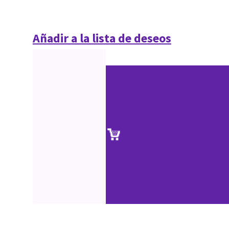
Añadir a la lista de deseos