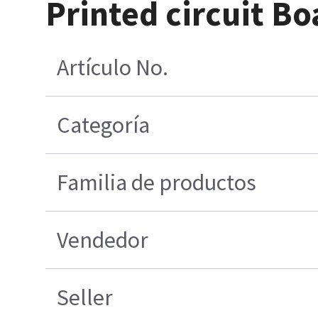
Printed circuit 
Artículo No.
Categoría
Familia de productos
Vendedor
Seller