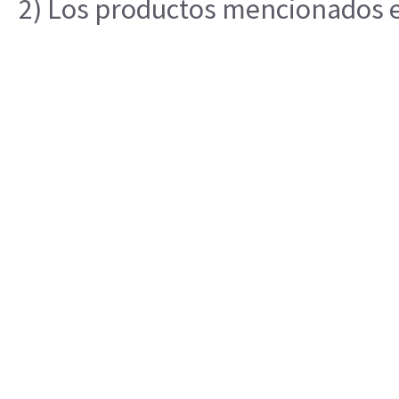
2) Los productos mencionados en