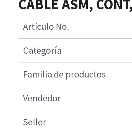
CABLE ASM, CONT, 
Artículo No.
Categoría
Familia de productos
Vendedor
Seller