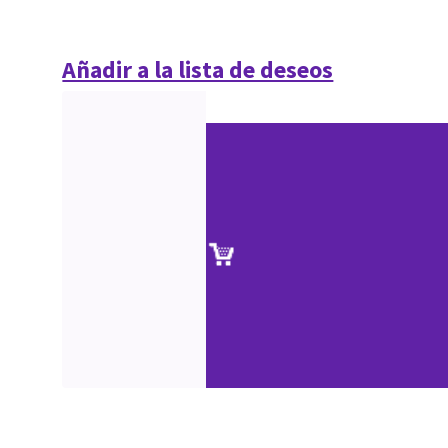
Añadir a la lista de deseos