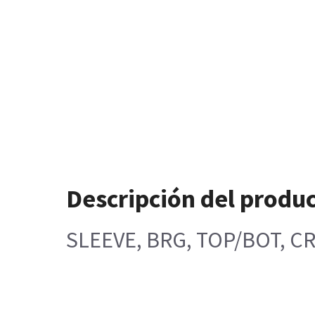
Descripción del produ
SLEEVE, BRG, TOP/BOT, C