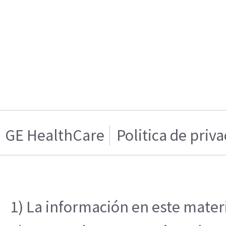
GE HealthCare
Politica de priv
1) La información en este materi