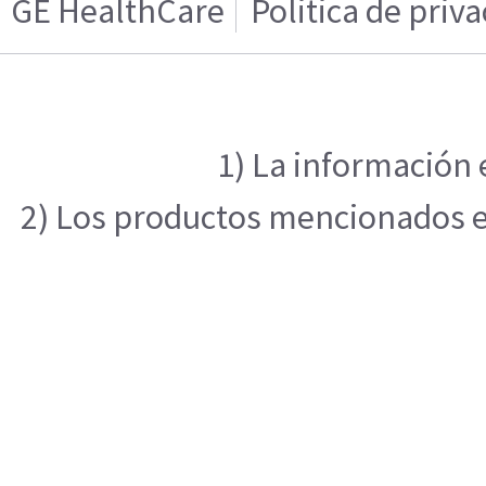
GE HealthCare
Politica de priv
1) La información 
2) Los productos mencionados en 