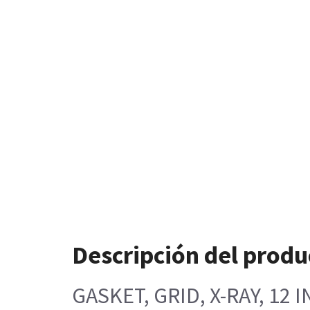
Descripción del produ
GASKET, GRID, X-RAY, 12 I