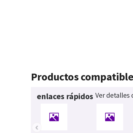
Productos compatibl
Ver detalles
enlaces rápidos
‹