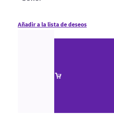
Añadir a la lista de deseos