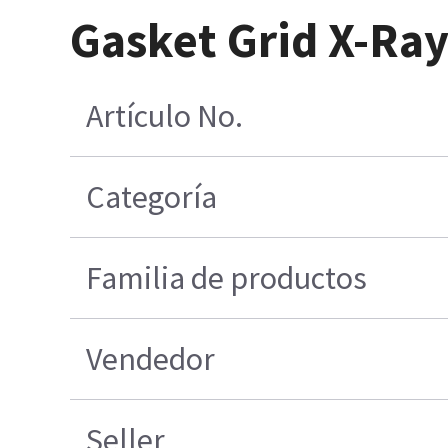
Gasket Grid X-Ray
Artículo No.
Categoría
Familia de productos
Vendedor
Seller