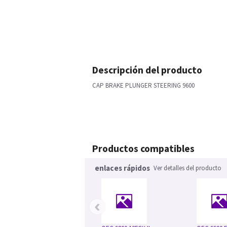
Descripción del producto
CAP BRAKE PLUNGER STEERING 9600
Productos compatibles
enlaces rápidos
Ver detalles del producto
‹