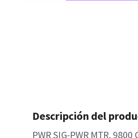
Descripción del produ
PWR SIG-PWR MTR, 9800 