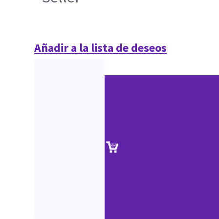
Añadir a la lista de deseos