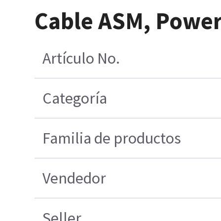
Cable ASM, Power
Artículo No.
Categoría
Familia de productos
Vendedor
Seller