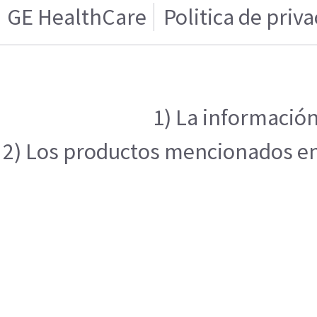
GE HealthCare
Politica de priv
1) La información
2) Los productos mencionados en e