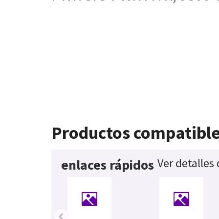
Productos compatibl
Ver detalles
enlaces rápidos
‹