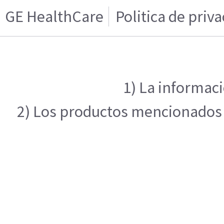
GE HealthCare
Politica de priv
1) La informaci
2) Los productos mencionados e