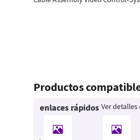
Productos compatibl
Ver detalles
enlaces rápidos
‹