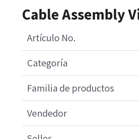
Cable Assembly V
Artículo No.
Categoría
Familia de productos
Vendedor
Seller