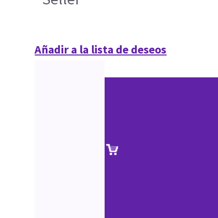
Añadir a la lista de deseos