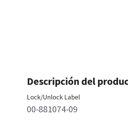
Descripción del produ
Lock/Unlock Label
00-881074-09