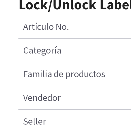
Lock/Unlock Labe
Artículo No.
Categoría
Familia de productos
Vendedor
Seller