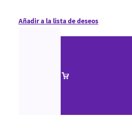
Añadir a la lista de deseos