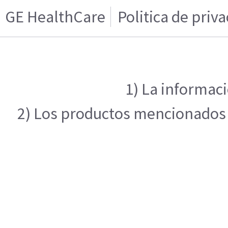
GE HealthCare
Politica de priv
1) La informaci
2) Los productos mencionados e