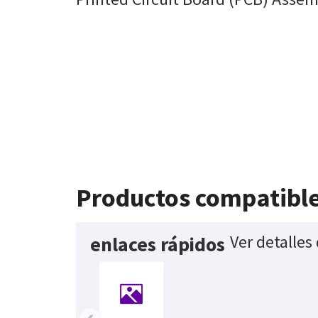
Productos compatibl
Ver detalles
enlaces rápidos
‹