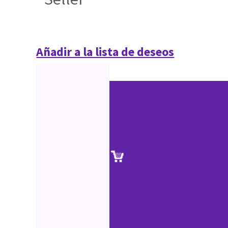
Añadir a la lista de deseos