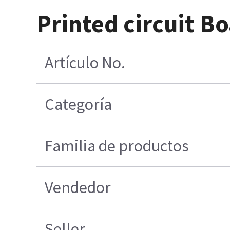
Printed circuit B
Artículo No.
Categoría
Familia de productos
Vendedor
Seller