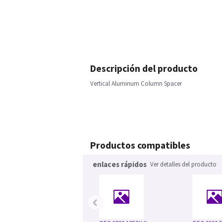
Descripción del producto
Vertical Aluminum Column Spacer
Productos compatibles
enlaces rápidos
Ver detalles del producto
‹