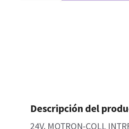
Descripción del produ
24V, MOTRON-COLL INTRF