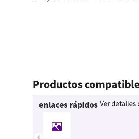
Productos compatibl
Ver detalles
enlaces rápidos
‹