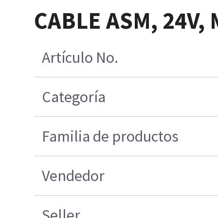
CABLE ASM, 24V,
Artículo No.
Categoría
Familia de productos
Vendedor
Seller