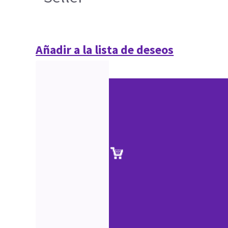
Añadir a la lista de deseos