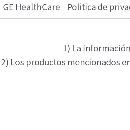
GE HealthCare
Politica de priv
1) La información
2) Los productos mencionados en e