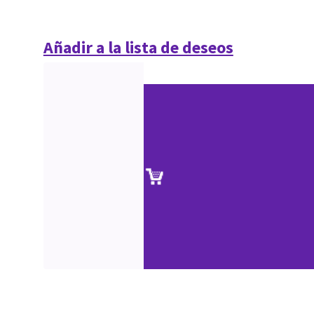
Añadir a la lista de deseos