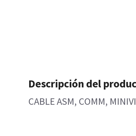
Descripción del produ
CABLE ASM, COMM, MINIV