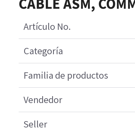
CABLE ASM, COMM
Artículo No.
Categoría
Familia de productos
Vendedor
Seller