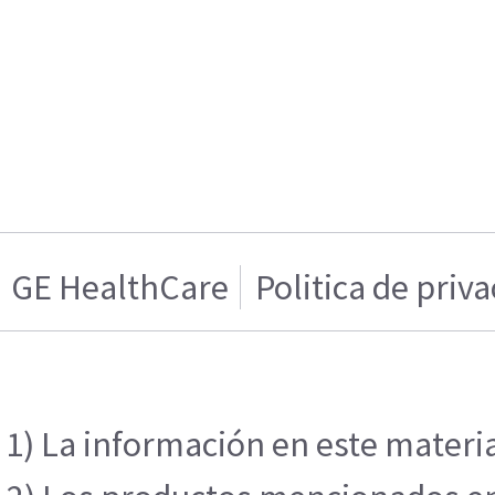
GE HealthCare
Politica de priv
1) La información en este materia