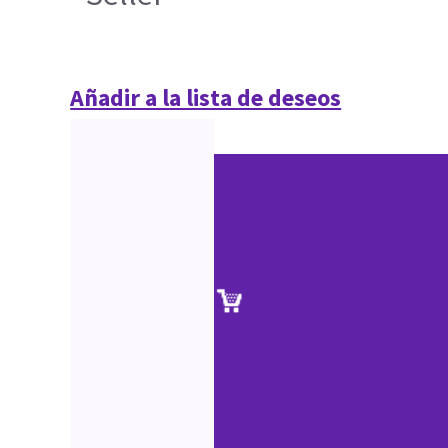
Añadir a la lista de deseos