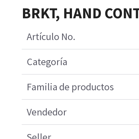
BRKT, HAND CON
Artículo No.
Categoría
Familia de productos
Vendedor
Seller