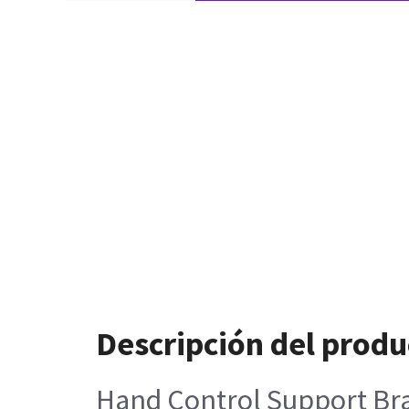
Descripción del produ
Hand Control Support Br