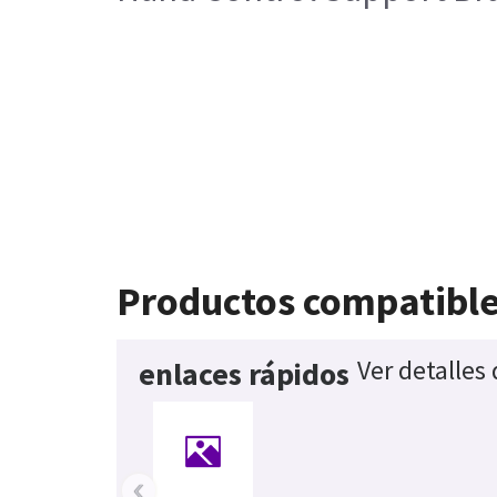
Productos compatibl
Ver detalles
enlaces rápidos
‹