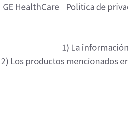
GE HealthCare
Politica de priv
1) La información
2) Los productos mencionados en e