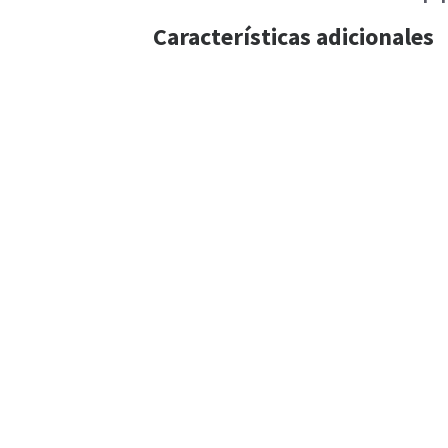
Características adicionales