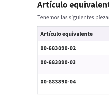
Artículo equivalen
Tenemos las siguientes piezas
Artículo equivalente
00-883890-02
00-883890-03
00-883890-04