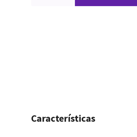
Características