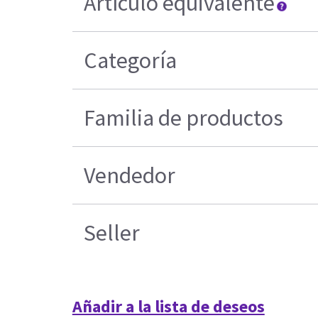
Artículo equivalente
Categoría
Familia de productos
Vendedor
Seller
Añadir a la lista de deseos