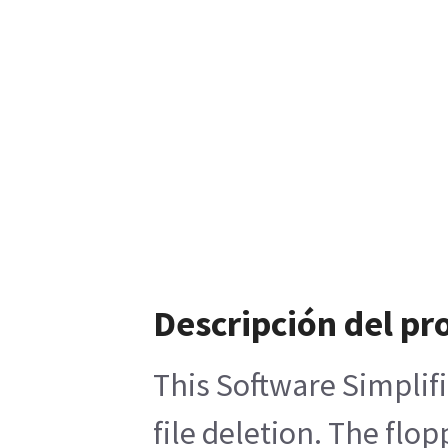
Descripción del pr
This Software Simplifi
file deletion. The flo