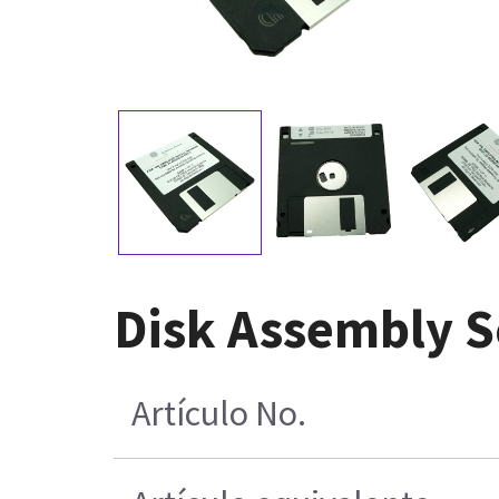
Disk Assembly S
Artículo No.