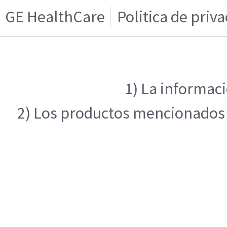
GE HealthCare
Politica de priv
1) La informaci
2) Los productos mencionados e