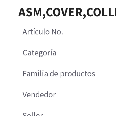
ASM,COVER,COLL
Artículo No.
Categoría
Familia de productos
Vendedor
Seller