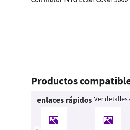
Productos compatibl
Ver detalles
enlaces rápidos
‹