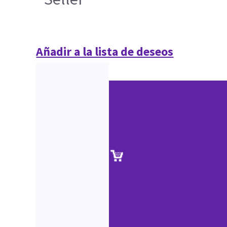
Añadir a la lista de deseos