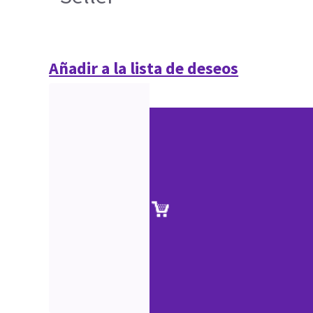
Añadir a la lista de deseos