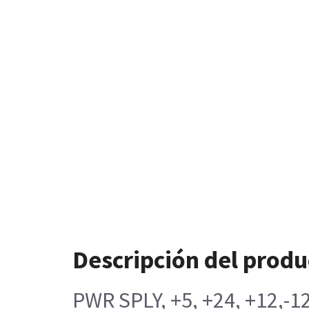
Descripción del produ
PWR SPLY, +5, +24, +12,-