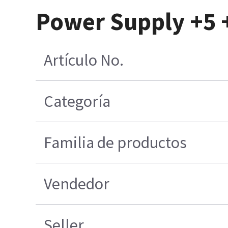
Power Supply +5 
Artículo No.
Categoría
Familia de productos
Vendedor
Seller