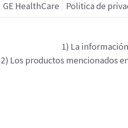
GE HealthCare
Politica de priv
1) La información
2) Los productos mencionados en e