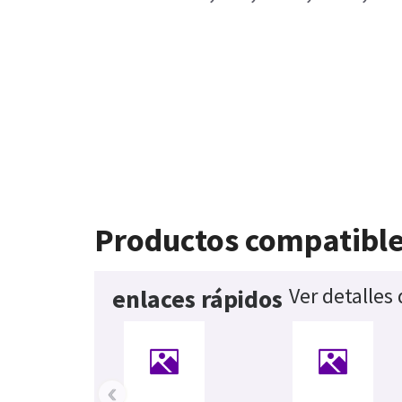
Productos compatibl
Ver detalles
enlaces rápidos
‹