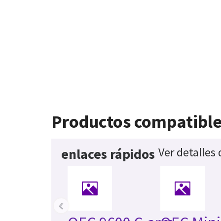
Productos compatibl
Ver detalles
enlaces rápidos
‹