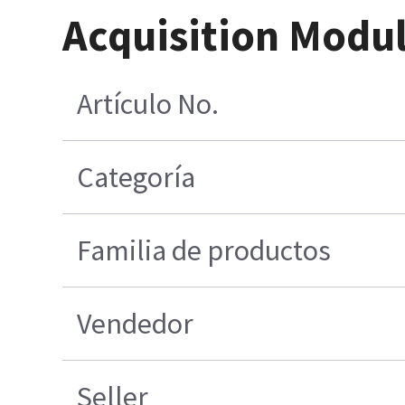
Acquisition Modu
Artículo No.
Categoría
Familia de productos
Vendedor
Seller