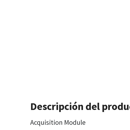
Descripción del produ
Acquisition Module