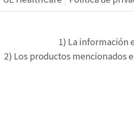
1) La información e
2) Los productos mencionados en 