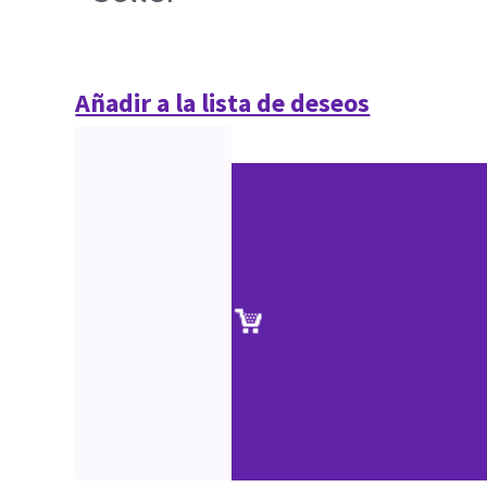
Añadir a la lista de deseos