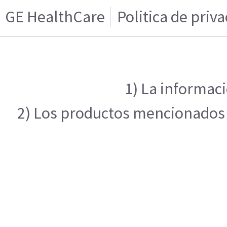
GE HealthCare
Politica de priv
1) La informaci
2) Los productos mencionados e