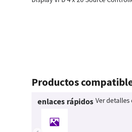
Productos compatibl
Ver detalles
enlaces rápidos
‹