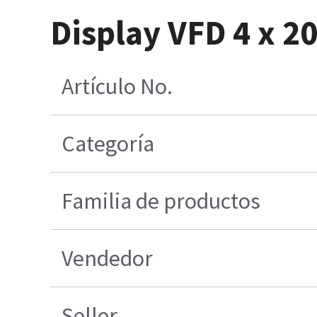
Display VFD 4 x 2
Artículo No.
Categoría
Familia de productos
Vendedor
Seller