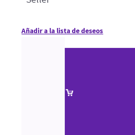
Añadir a la lista de deseos