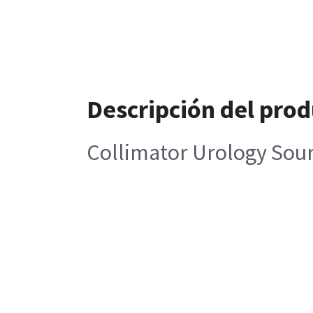
Descripción del pro
Collimator Urology Sou