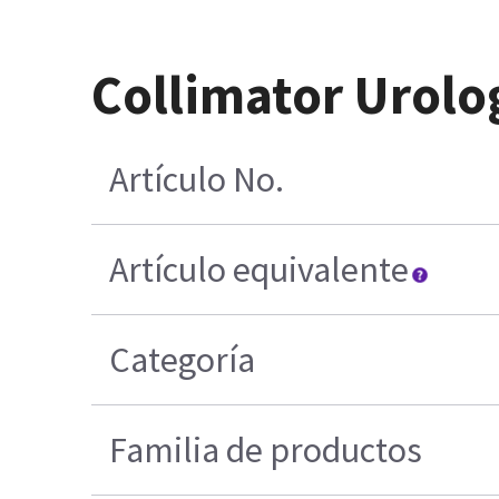
Collimator Urolo
Artículo No.
Artículo equivalente
Categoría
Familia de productos