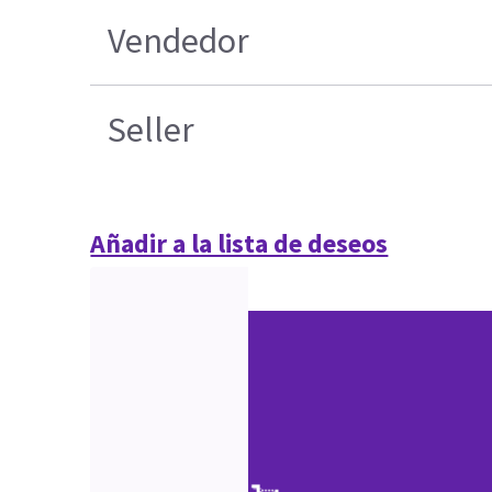
Vendedor
Seller
Añadir a la lista de deseos