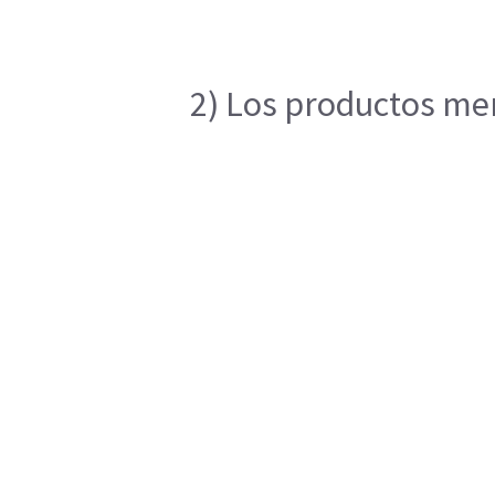
2) Los productos men