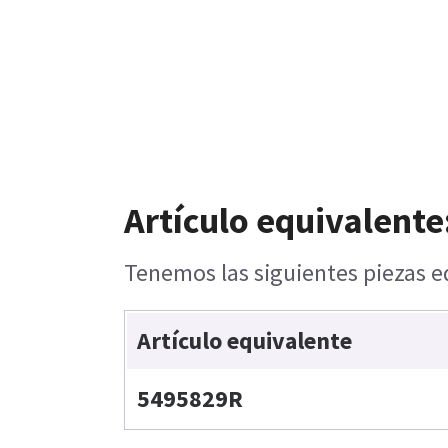
Artículo equivalente
Tenemos las siguientes piezas eq
Artículo equivalente
5495829R