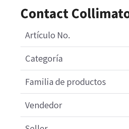
Contact Collimat
Artículo No.
Categoría
Familia de productos
Vendedor
Seller