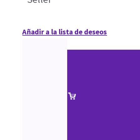
Añadir a la lista de deseos