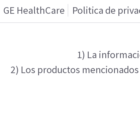
GE HealthCare
Politica de priv
1) La informaci
2) Los productos mencionados e