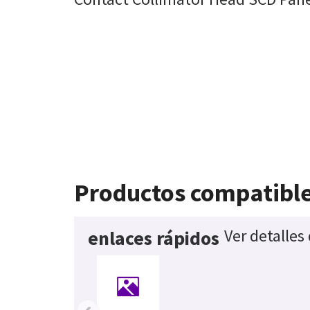
Productos compatibl
Ver detalles
enlaces rápidos
‹