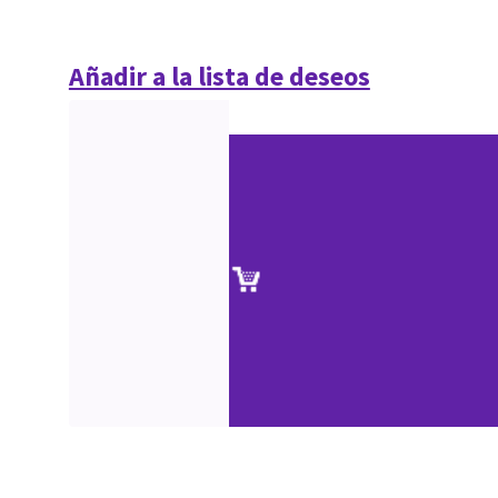
Añadir a la lista de deseos