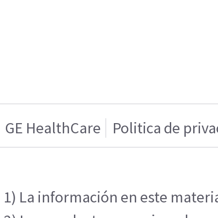
GE HealthCare
Politica de priv
1) La información en este materia