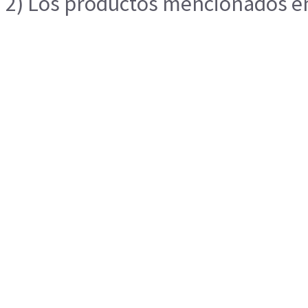
2) Los productos mencionados en 