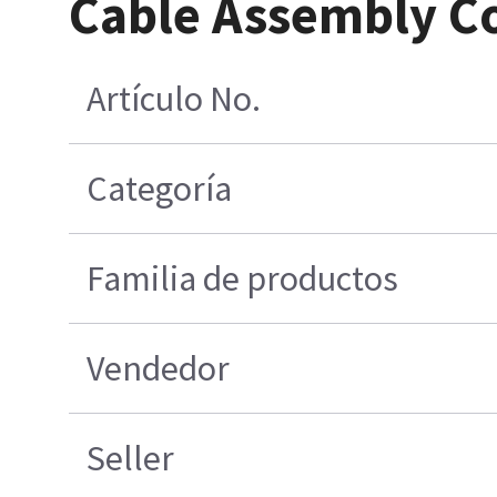
Cable Assembly C
Artículo No.
Categoría
Familia de productos
Vendedor
Seller