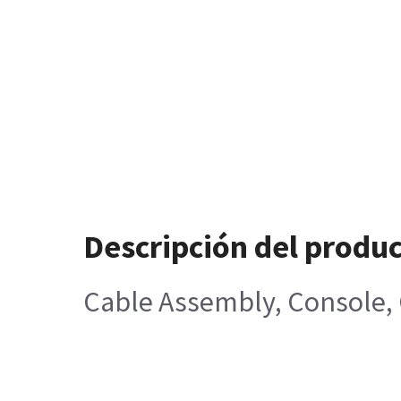
Descripción del produ
Cable Assembly, Console,