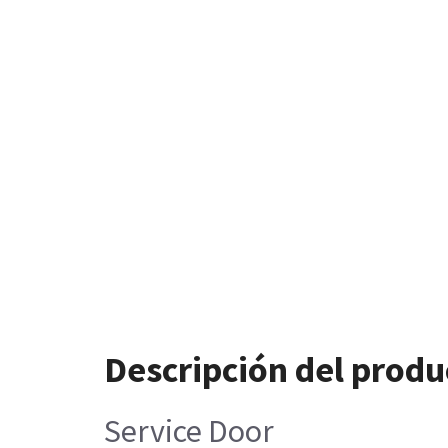
Descripción del produ
Service Door