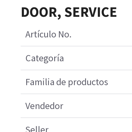
DOOR, SERVICE
Artículo No.
Categoría
Familia de productos
Vendedor
Seller