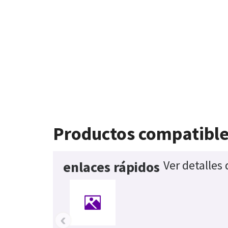
Productos compatibl
Ver detalles
enlaces rápidos
‹