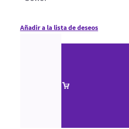
Añadir a la lista de deseos