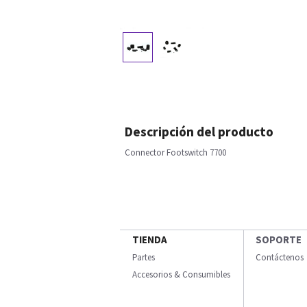
Descripción del producto
Connector Footswitch 7700
TIENDA
SOPORTE
Partes
Contáctenos
Accesorios & Consumibles