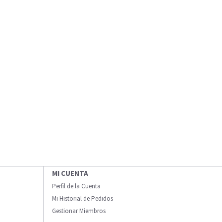
MI CUENTA
Perfil de la Cuenta
Mi Historial de Pedidos
Gestionar Miembros