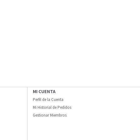
MI CUENTA
Perfil de la Cuenta
Mi Historial de Pedidos
Gestionar Miembros