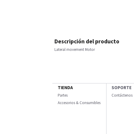
Descripción del producto
Lateral movement Motor
TIENDA
SOPORTE
Partes
Contáctenos
Accesorios & Consumibles