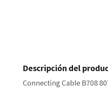
Descripción del produ
Connecting Cable B708 80