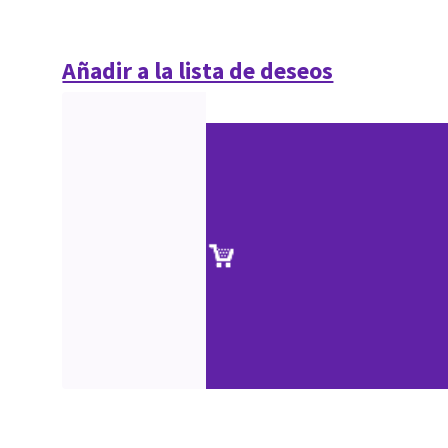
Añadir a la lista de deseos