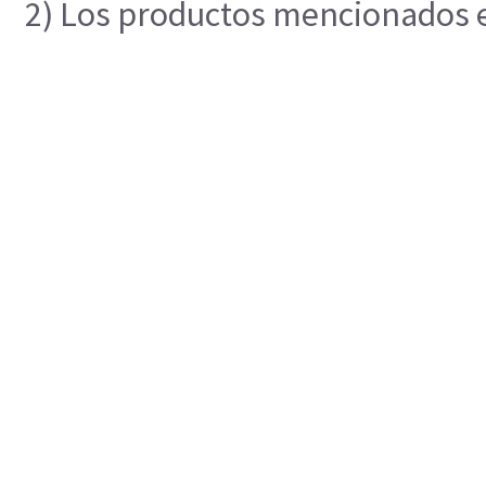
2) Los productos mencionados en