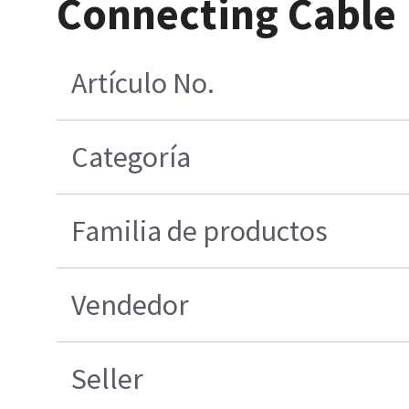
Connecting Cable
Artículo No.
Categoría
Familia de productos
Vendedor
Seller