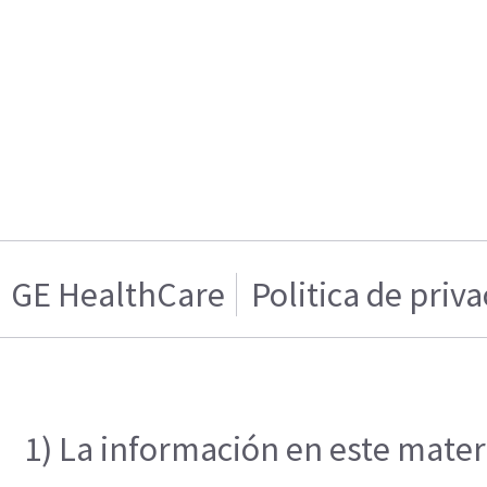
GE HealthCare
Politica de priv
1) La información en este materi