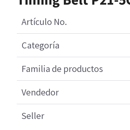
Artículo No.
Categoría
Familia de productos
Vendedor
Seller