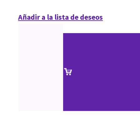
Añadir a la lista de deseos