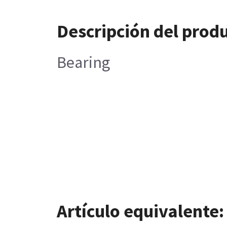
Descripción del prod
Bearing
Artículo equivalente: