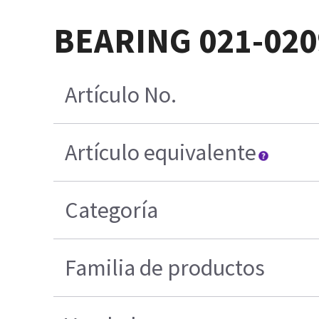
BEARING 021-020
Artículo No.
Artículo equivalente
Categoría
Familia de productos