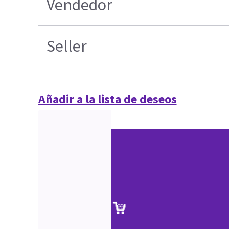
Vendedor
Seller
Añadir a la lista de deseos