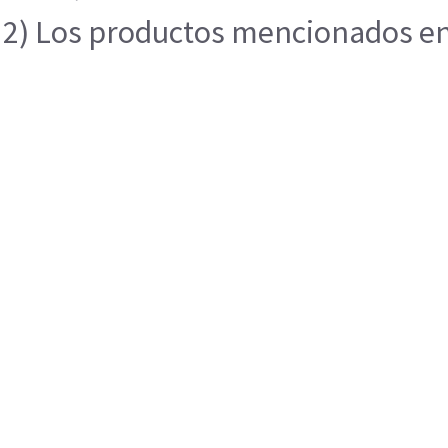
2) Los productos mencionados en e