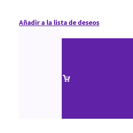
Añadir a la lista de deseos