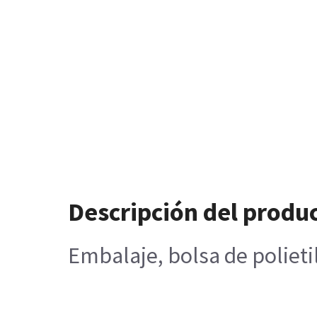
Descripción del produ
Embalaje, bolsa de polieti