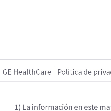
GE HealthCare
Politica de priv
1) La información en este mat