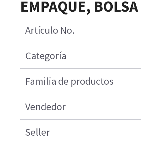
EMPAQUE, BOLSA D
Artículo No.
Categoría
Familia de productos
Vendedor
Seller