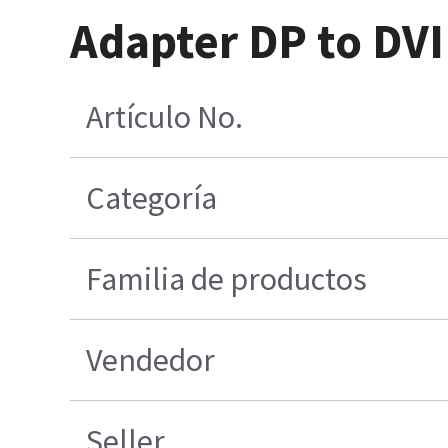
Adapter DP to DVI
Artículo No.
Categoría
Familia de productos
Vendedor
Seller