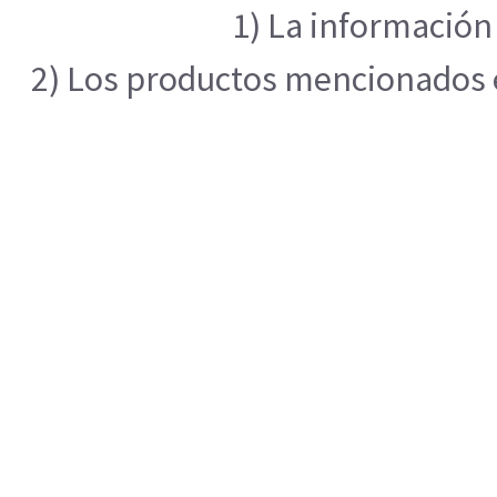
1) La información 
2) Los productos mencionados en