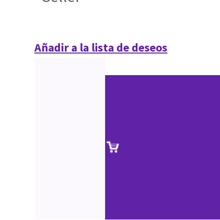
Añadir a la lista de deseos