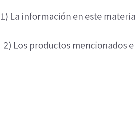
1) La información en este materia
2) Los productos mencionados en 