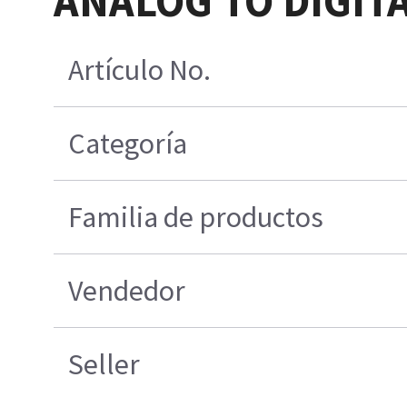
ANALOG TO DIGIT
Artículo No.
Categoría
Familia de productos
Vendedor
Seller