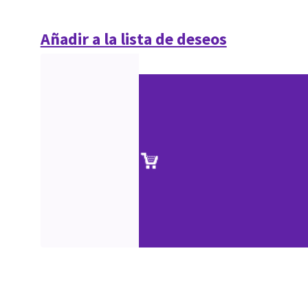
Añadir a la lista de deseos