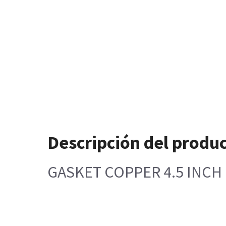
Descripción del produ
GASKET COPPER 4.5 INCH