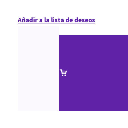
Añadir a la lista de deseos