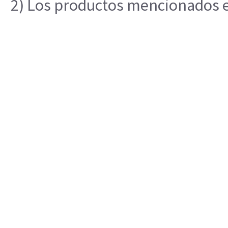
2) Los productos mencionados en