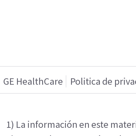
GE HealthCare
Politica de priv
1) La información en este materi