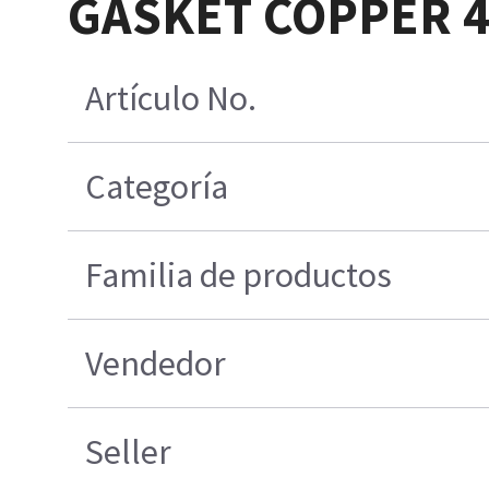
GASKET COPPER 4
Artículo No.
Categoría
Familia de productos
Vendedor
Seller