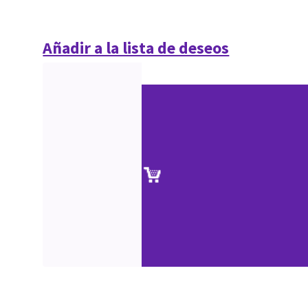
Añadir a la lista de deseos