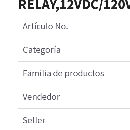
RELAY,12VDC/120
Artículo No.
Categoría
Familia de productos
Vendedor
Seller