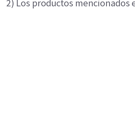
2) Los productos mencionados en