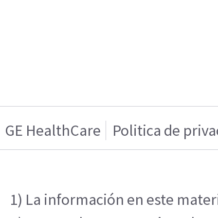
GE HealthCare
Politica de priv
1) La información en este materi