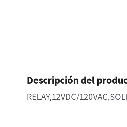
Descripción del produ
RELAY,12VDC/120VAC,SOL