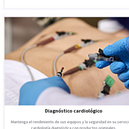
Diagnóstico cardiológico
Mantenga el rendimiento de sus equipos y la seguridad en su servic
cardiología diagnóstica con productos originales.