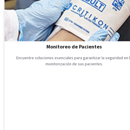
Monitoreo de Pacientes
Encuentre soluciones esenciales para garantizar la seguridad en 
monitorización de sus pacientes.