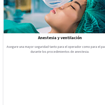
Anestesia y ventilación
Asegure una mayor seguridad tanto para el operador como para el pa
durante los procedimientos de anestesia.