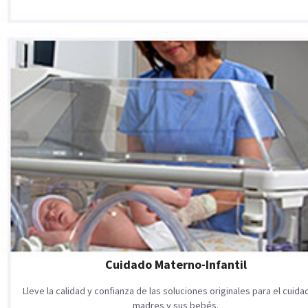
Cuidado Materno-Infantil
Lleve la calidad y confianza de las soluciones originales para el cuid
madres y sus bebés.