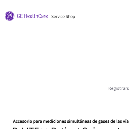
Registrar