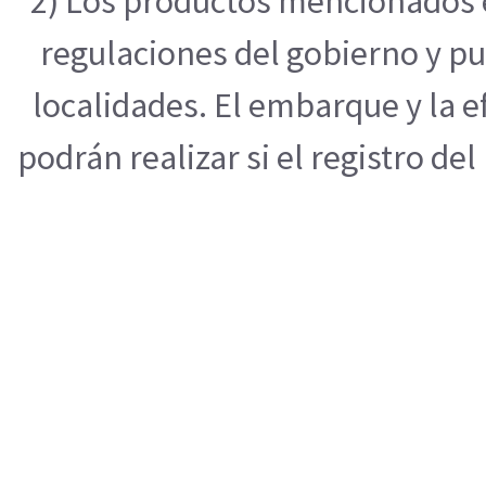
2) Los productos mencionados e
regulaciones del gobierno y pu
localidades. El embarque y la 
podrán realizar si el registro de