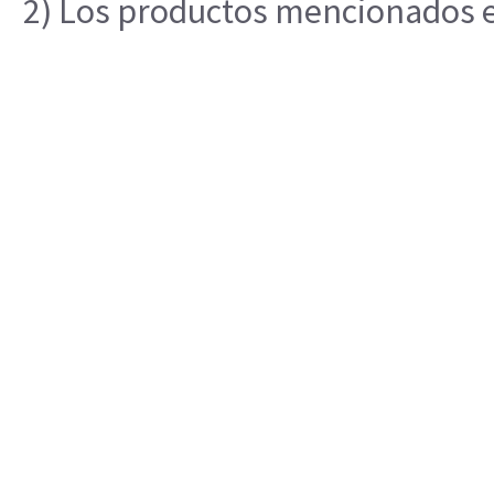
2) Los productos mencionados en