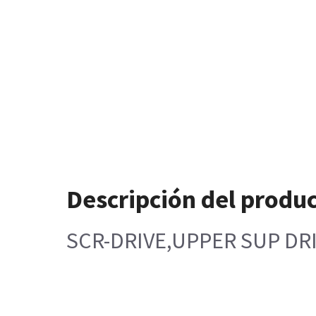
Descripción del produ
SCR-DRIVE,UPPER SUP DR