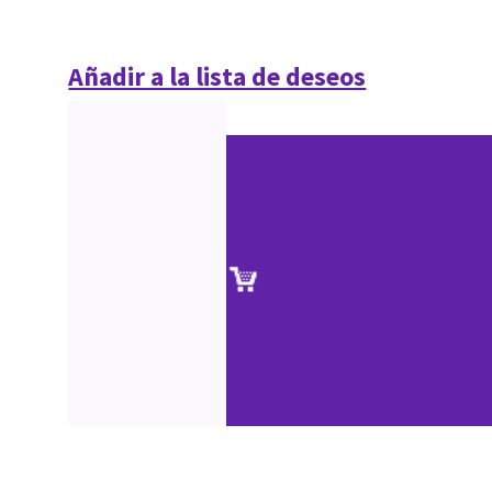
Añadir a la lista de deseos