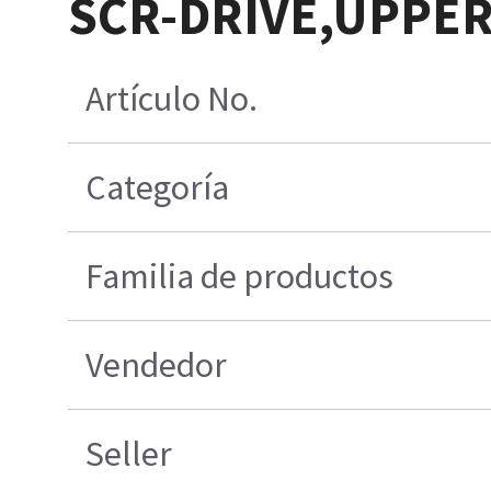
SCR-DRIVE,UPPER
Artículo No.
Categoría
Familia de productos
Vendedor
Seller