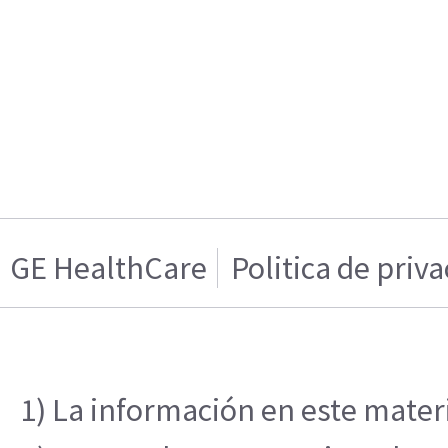
GE HealthCare
Politica de priv
1) La información en este materi