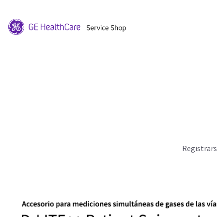
Registrar