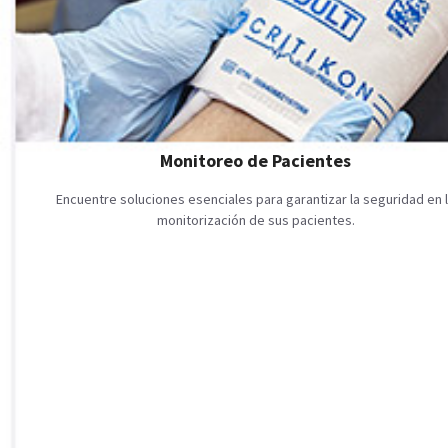
Monitoreo de Pacientes
Encuentre soluciones esenciales para garantizar la seguridad en 
monitorización de sus pacientes.