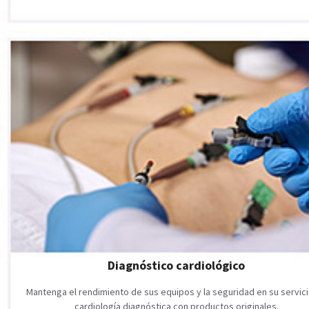
Diagnóstico cardiológico
Mantenga el rendimiento de sus equipos y la seguridad en su servic
cardiología diagnóstica con productos originales.