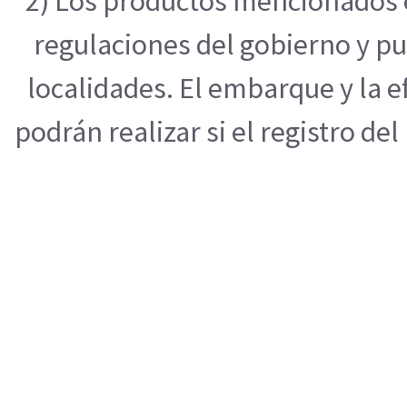
2) Los productos mencionados e
regulaciones del gobierno y pu
localidades. El embarque y la 
podrán realizar si el registro de