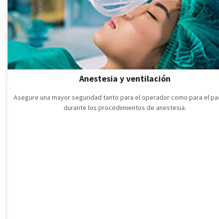
Anestesia y ventilación
Asegure una mayor seguridad tanto para el operador como para el pa
durante los procedimientos de anestesia.