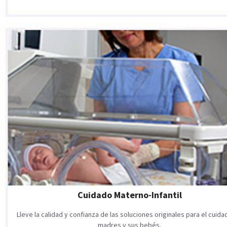
Cuidado Materno-Infantil
Lleve la calidad y confianza de las soluciones originales para el cuid
madres y sus bebés.