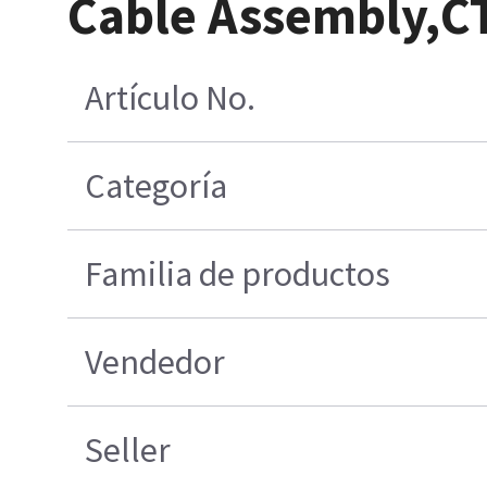
Cable Assembly,C
Artículo No.
Categoría
Familia de productos
Vendedor
Seller