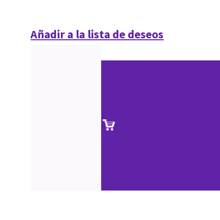
Añadir a la lista de deseos