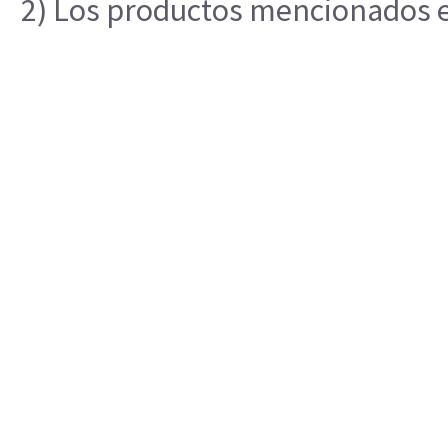
2) Los productos mencionados en