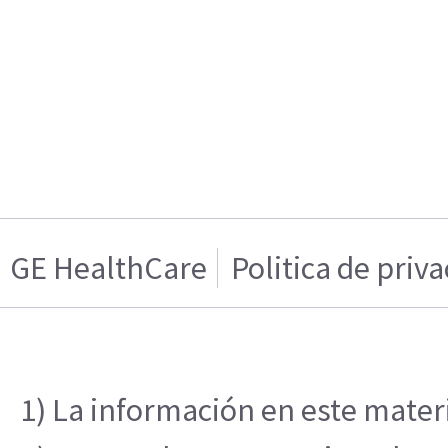
GE HealthCare
Politica de priv
1) La información en este materi