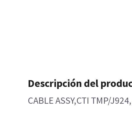
Descripción del produ
CABLE ASSY,CTI TMP/J924